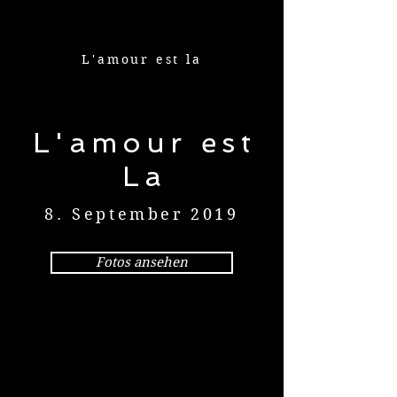
L'amour est la
L'amour est
La
8. September 2019
Fotos ansehen